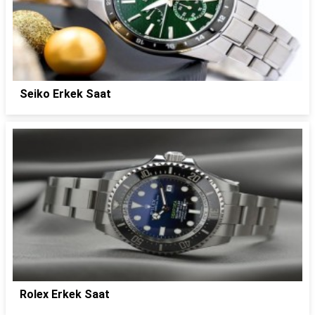
Seiko Erkek Saat
Rolex Erkek Saat