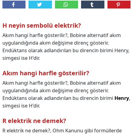
H neyin sembolü elektrik?
Akım hangi harfle gösterilir?, Bobine alternatif akım
uygulandığında akım değişime direnç gösterir.
Endüktans olarak adlandırılan bu direncin birimi Henry,
simgesi ise H'dir.
Akım hangi harfle gösterilir?
Akım hangi harfle gösterilir?,
Bobine alternatif akım
uygulandığında akım değişime direnç gösterir.
Endüktans olarak adlandırılan bu direncin birimi
Henry
,
simgesi ise H'dir.
R elektrik ne demek?
R elektrik ne demek?,
Ohm Kanunu gibi formüllerde