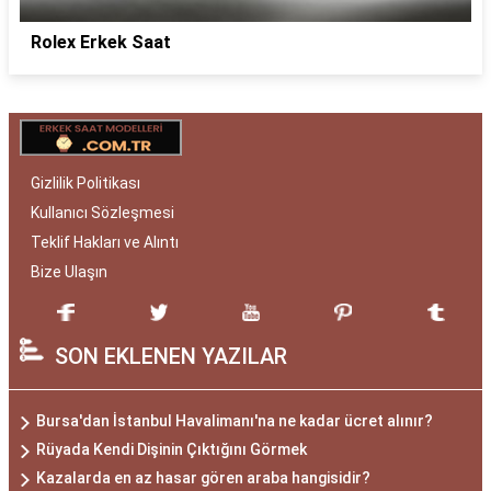
Rolex Erkek Saat
Gizlilik Politikası
Kullanıcı Sözleşmesi
Teklif Hakları ve Alıntı
Bize Ulaşın
SON EKLENEN YAZILAR
Bursa'dan İstanbul Havalimanı'na ne kadar ücret alınır?
Rüyada Kendi Dişinin Çıktığını Görmek
Kazalarda en az hasar gören araba hangisidir?