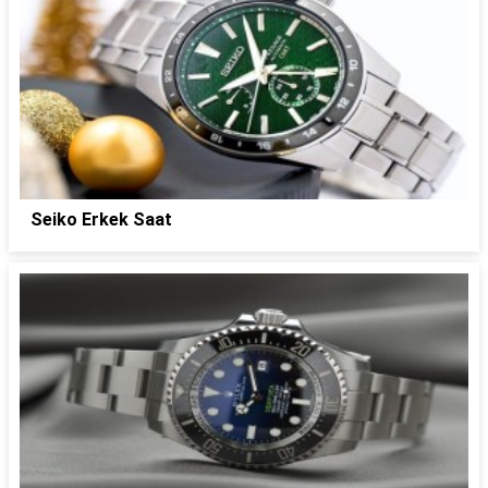
Seiko Erkek Saat