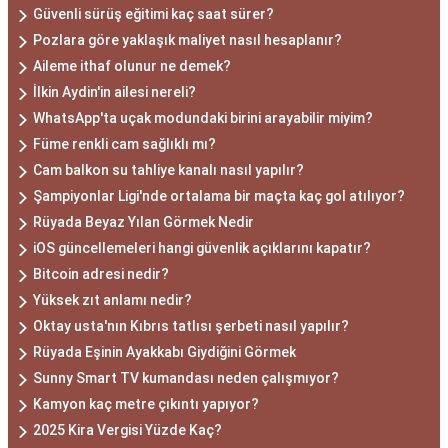
Güvenli sürüş eğitimi kaç saat sürer?
Pozlara göre yaklaşık maliyet nasıl hesaplanır?
Aileme ithaf olunur ne demek?
İlkin Aydin'in ailesi nereli?
WhatsApp'ta uçak modundaki birini arayabilir miyim?
Füme renkli cam sağlıklı mı?
Cam balkon su tahliye kanalı nasıl yapılır?
Şampiyonlar Ligi'nde ortalama bir maçta kaç gol atılıyor?
Rüyada Beyaz Yılan Görmek Nedir
iOS güncellemeleri hangi güvenlik açıklarını kapatır?
Bitcoin adresi nedir?
Yüksek zıt anlamı nedir?
Oktay usta'nın Kıbrıs tatlısı şerbeti nasıl yapılır?
Rüyada Eşinin Ayakkabı Giydiğini Görmek
Sunny Smart TV kumandası neden çalışmıyor?
Kamyon kaç metre çıkıntı yapıyor?
2025 Kira Vergisi Yüzde Kaç?