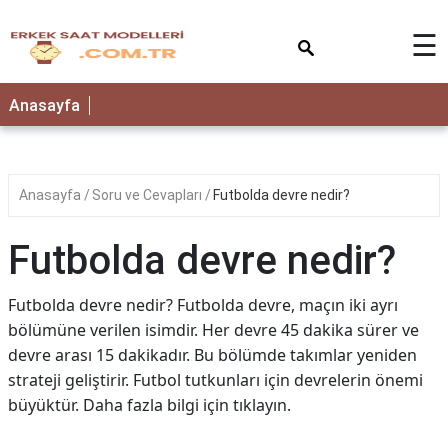
×
☰
Anasayfa
Anasayfa
Soru ve Cevapları
Futbolda devre nedir?
Futbolda devre nedir?
Futbolda devre nedir? Futbolda devre, maçın iki ayrı
bölümüne verilen isimdir. Her devre 45 dakika sürer ve
devre arası 15 dakikadır. Bu bölümde takımlar yeniden
strateji geliştirir. Futbol tutkunları için devrelerin önemi
büyüktür. Daha fazla bilgi için tıklayın.