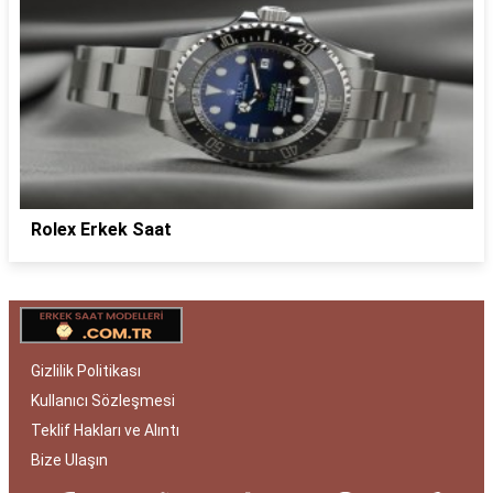
Rolex Erkek Saat
Gizlilik Politikası
Kullanıcı Sözleşmesi
Teklif Hakları ve Alıntı
Bize Ulaşın