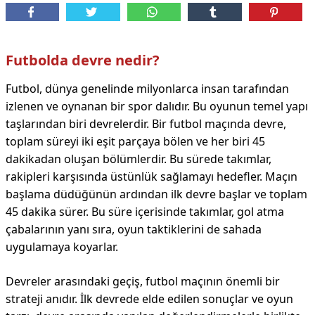
Futbolda devre nedir?
Futbol, dünya genelinde milyonlarca insan tarafından
izlenen ve oynanan bir spor dalıdır. Bu oyunun temel yapı
taşlarından biri devrelerdir. Bir futbol maçında devre,
toplam süreyi iki eşit parçaya bölen ve her biri 45
dakikadan oluşan bölümlerdir. Bu sürede takımlar,
rakipleri karşısında üstünlük sağlamayı hedefler. Maçın
başlama düdüğünün ardından ilk devre başlar ve toplam
45 dakika sürer. Bu süre içerisinde takımlar, gol atma
çabalarının yanı sıra, oyun taktiklerini de sahada
uygulamaya koyarlar.
Devreler arasındaki geçiş, futbol maçının önemli bir
strateji anıdır. İlk devrede elde edilen sonuçlar ve oyun