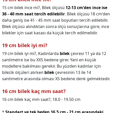
15 cm bilek ince mi?,
Bilek ölçüsü
12-13 cm'den ince ise
36 - 40 mm saat tercih edilebilir
. Bilek ölçüsü 18 cm'den
daha geniş ise 41 - 45 mm saat boyutları tercih edilebilir.
Bilek ölçüsü alındıktan sonra ölçü sonuçlarına göre, ince
bilekler için saat kasası da küçük tercih edilmelidir.
19 cm bilek iyi mi?
19 cm bilek iyi mi?,
Kadınlarda
bilek
çevresi 11 ya da 12
santimetre ise bu XXS bedene girer. Yani en küçük
modellere bakılması gerekir. Bu yüzden kadınlar için
bilezik ölçüleri alırken
bilek
çevresinin 13 ile 14
santimetre arasında olması XS bedene denk gelmektedir.
16 cm bilek kaç mm saat?
16 cm bilek kaç mm saat?,
18.0 - 19.50 cm
*
Standart ve tek beden 16,5 cm - 21 cm arasındaki