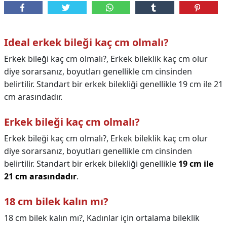
Ideal erkek bileği kaç cm olmalı?
Erkek bileği kaç cm olmalı?, Erkek bileklik kaç cm olur
diye sorarsanız, boyutları genellikle cm cinsinden
belirtilir. Standart bir erkek bilekliği genellikle 19 cm ile 21
cm arasındadır.
Erkek bileği kaç cm olmalı?
Erkek bileği kaç cm olmalı?,
Erkek bileklik kaç cm olur
diye sorarsanız, boyutları genellikle cm cinsinden
belirtilir. Standart bir erkek bilekliği genellikle
19 cm ile
21 cm arasındadır
.
18 cm bilek kalın mı?
18 cm bilek kalın mı?,
Kadınlar için ortalama bileklik