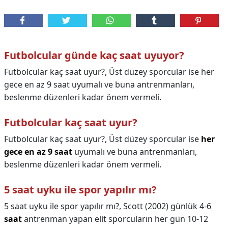
Futbolcular günde kaç saat uyuyor?
Futbolcular kaç saat uyur?, Üst düzey sporcular ise her
gece en az 9 saat uyumalı ve buna antrenmanları,
beslenme düzenleri kadar önem vermeli.
Futbolcular kaç saat uyur?
Futbolcular kaç saat uyur?,
Üst düzey sporcular ise
her
gece en az 9 saat
uyumalı ve buna antrenmanları,
beslenme düzenleri kadar önem vermeli.
5 saat uyku ile spor yapılır mı?
5 saat uyku ile spor yapılır mı?,
Scott (2002) günlük 4-6
saat
antrenman yapan elit sporcuların her gün 10-12