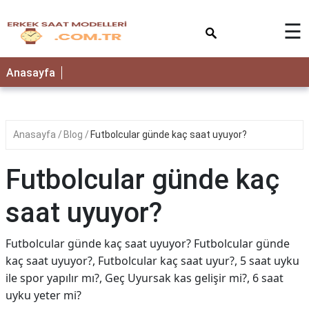
×
☰
Anasayfa
Anasayfa
Blog
Futbolcular günde kaç saat uyuyor?
Futbolcular günde kaç
saat uyuyor?
Futbolcular günde kaç saat uyuyor? Futbolcular günde
kaç saat uyuyor?, Futbolcular kaç saat uyur?, 5 saat uyku
ile spor yapılır mı?, Geç Uyursak kas gelişir mi?, 6 saat
uyku yeter mi?