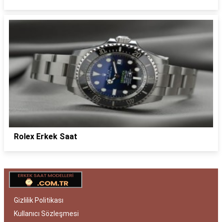
Rolex Erkek Saat
Gizlilik Politikası
Kullanıcı Sözleşmesi