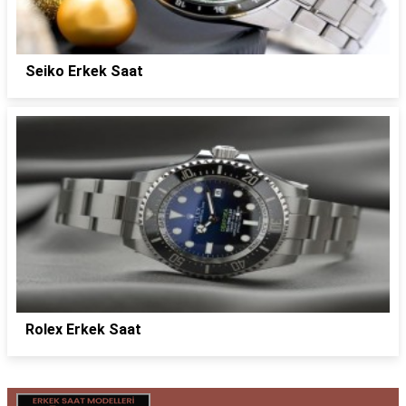
Seiko Erkek Saat
Rolex Erkek Saat