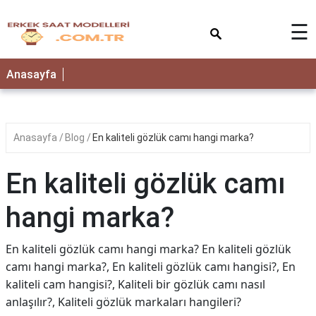
×
☰
Anasayfa
Anasayfa
Blog
En kaliteli gözlük camı hangi marka?
En kaliteli gözlük camı
hangi marka?
En kaliteli gözlük camı hangi marka? En kaliteli gözlük
camı hangi marka?, En kaliteli gözlük camı hangisi?, En
kaliteli cam hangisi?, Kaliteli bir gözlük camı nasıl
anlaşılır?, Kaliteli gözlük markaları hangileri?