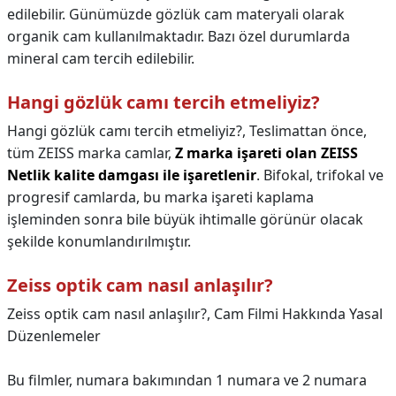
edilebilir. Günümüzde gözlük cam materyali olarak
organik cam kullanılmaktadır. Bazı özel durumlarda
mineral cam tercih edilebilir.
Hangi gözlük camı tercih etmeliyiz?
Hangi gözlük camı tercih etmeliyiz?,
Teslimattan önce,
tüm ZEISS marka camlar,
Z marka işareti olan ZEISS
Netlik kalite damgası ile işaretlenir
. Bifokal, trifokal ve
progresif camlarda, bu marka işareti kaplama
işleminden sonra bile büyük ihtimalle görünür olacak
şekilde konumlandırılmıştır.
Zeiss optik cam nasıl anlaşılır?
Zeiss optik cam nasıl anlaşılır?,
Cam Filmi Hakkında Yasal
Düzenlemeler
Bu filmler, numara bakımından 1 numara ve 2 numara