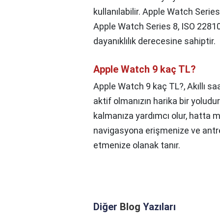
kullanılabilir. Apple Watch Series
Apple Watch Series 8, ISO 2281
dayanıklılık derecesine sahiptir.
Apple Watch 9 kaç TL?
Apple Watch 9 kaç TL?,
Akıllı s
aktif olmanızın harika bir yoludu
kalmanıza yardımcı olur, hatta 
navigasyona erişmenize ve antr
etmenize olanak tanır.
Diğer
Blog
Yazıları