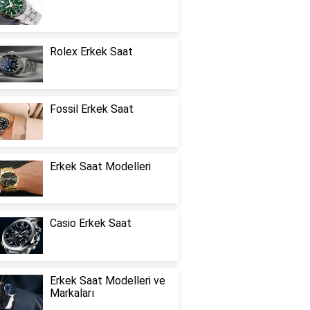
Rolex Erkek Saat
Fossil Erkek Saat
Erkek Saat Modelleri
Casio Erkek Saat
Erkek Saat Modelleri ve
Markaları