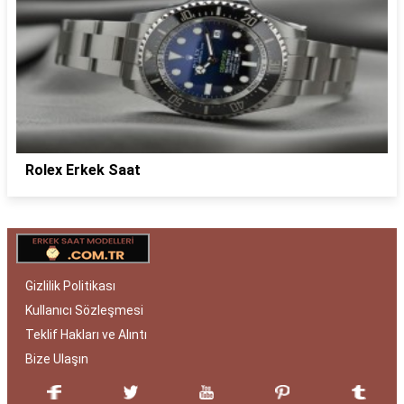
Rolex Erkek Saat
Gizlilik Politikası
Kullanıcı Sözleşmesi
Teklif Hakları ve Alıntı
Bize Ulaşın