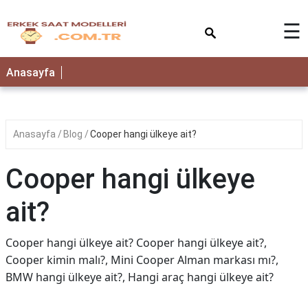
×
☰
Anasayfa
Anasayfa
Blog
Cooper hangi ülkeye ait?
Cooper hangi ülkeye
ait?
Cooper hangi ülkeye ait? Cooper hangi ülkeye ait?,
Cooper kimin malı?, Mini Cooper Alman markası mı?,
BMW hangi ülkeye ait?, Hangi araç hangi ülkeye ait?