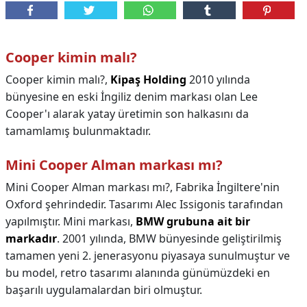
Cooper kimin malı?
Cooper kimin malı?,
Kipaş Holding
2010 yılında
bünyesine en eski İngiliz denim markası olan Lee
Cooper'ı alarak yatay üretimin son halkasını da
tamamlamış bulunmaktadır.
Mini Cooper Alman markası mı?
Mini Cooper Alman markası mı?,
Fabrika İngiltere'nin
Oxford şehrindedir. Tasarımı Alec Issigonis tarafından
yapılmıştır. Mini markası,
BMW grubuna ait bir
markadır
. 2001 yılında, BMW bünyesinde geliştirilmiş
tamamen yeni 2. jenerasyonu piyasaya sunulmuştur ve
bu model, retro tasarımı alanında günümüzdeki en
başarılı uygulamalardan biri olmuştur.