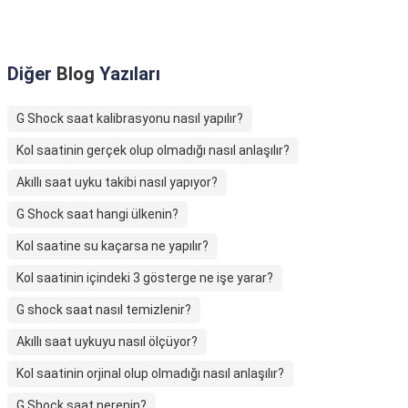
Diğer
Blog
Yazıları
G Shock saat kalibrasyonu nasıl yapılır?
Kol saatinin gerçek olup olmadığı nasıl anlaşılır?
Akıllı saat uyku takibi nasıl yapıyor?
G Shock saat hangi ülkenin?
Kol saatine su kaçarsa ne yapılır?
Kol saatinin içindeki 3 gösterge ne işe yarar?
G shock saat nasıl temizlenir?
Akıllı saat uykuyu nasıl ölçüyor?
Kol saatinin orjinal olup olmadığı nasıl anlaşılır?
G Shock saat nerenin?