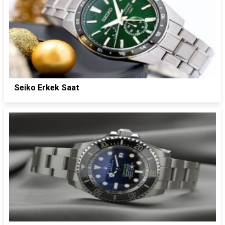
Seiko Erkek Saat