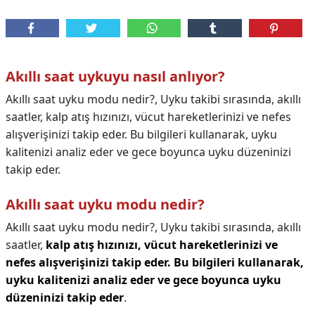
Akıllı saat uykuyu nasıl anlıyor?
Akıllı saat uyku modu nedir?, Uyku takibi sırasında, akıllı
saatler, kalp atış hızınızı, vücut hareketlerinizi ve nefes
alışverişinizi takip eder. Bu bilgileri kullanarak, uyku
kalitenizi analiz eder ve gece boyunca uyku düzeninizi
takip eder.
Akıllı saat uyku modu nedir?
Akıllı saat uyku modu nedir?,
Uyku takibi sırasında, akıllı
saatler,
kalp atış hızınızı, vücut hareketlerinizi ve
nefes alışverişinizi takip eder.
Bu bilgileri kullanarak,
uyku kalitenizi analiz eder ve gece boyunca uyku
düzeninizi takip eder
.