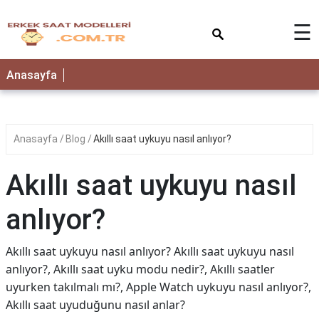
×
☰
Anasayfa
Anasayfa
Blog
Akıllı saat uykuyu nasıl anlıyor?
Akıllı saat uykuyu nasıl
anlıyor?
Akıllı saat uykuyu nasıl anlıyor? Akıllı saat uykuyu nasıl
anlıyor?, Akıllı saat uyku modu nedir?, Akıllı saatler
uyurken takılmalı mı?, Apple Watch uykuyu nasıl anlıyor?,
Akıllı saat uyuduğunu nasıl anlar?