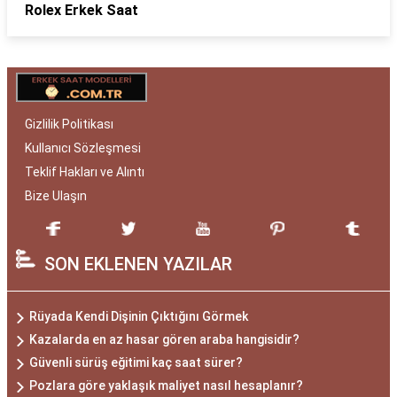
Rolex Erkek Saat
Gizlilik Politikası
Kullanıcı Sözleşmesi
Teklif Hakları ve Alıntı
Bize Ulaşın
SON EKLENEN YAZILAR
Rüyada Kendi Dişinin Çıktığını Görmek
Kazalarda en az hasar gören araba hangisidir?
Güvenli sürüş eğitimi kaç saat sürer?
Pozlara göre yaklaşık maliyet nasıl hesaplanır?