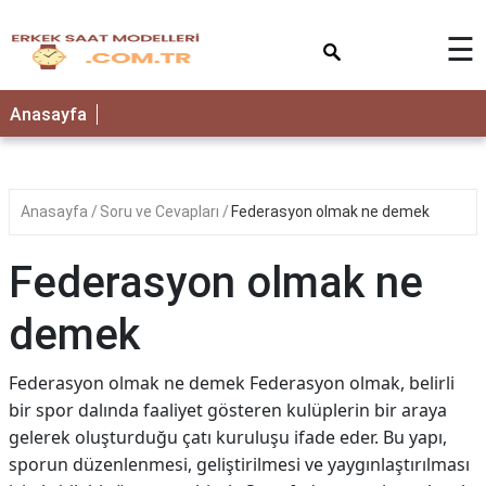
×
☰
Anasayfa
Anasayfa
Soru ve Cevapları
Federasyon olmak ne demek
Federasyon olmak ne
demek
Federasyon olmak ne demek Federasyon olmak, belirli
bir spor dalında faaliyet gösteren kulüplerin bir araya
gelerek oluşturduğu çatı kuruluşu ifade eder. Bu yapı,
sporun düzenlenmesi, geliştirilmesi ve yaygınlaştırılması