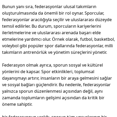
Bunun yanı sıra, federasyonlar ulusal takımların
oluşturulmasında da önemli bir rol oynar. Sporcular,
federasyonlar aracılığıyla seçilir ve uluslararası düzeyde
temsil edilirler. Bu durum, sporcuların kariyerlerini
ilerletmelerine ve uluslararası arenada başarı elde
etmelerine yardımcı olur. Örnek olarak, futbol, basketbol,
voleybol gibi popüler spor dallarında federasyonlar, milli
takımların antrenörlük ve yönetim süreçlerini yönetir.
Federasyon olmak ayrıca, sporun sosyal ve kültürel
yönlerini de kapsar. Spor etkinlikleri, toplumsal
dayanışmayı artırır, insanların bir araya gelmesini sağlar
ve sosyal bağları güçlendirir. Bu nedenle, federasyonlar
yalnızca sporun düzenlenmesi açısından değil, aynı
zamanda toplumların gelişimi açısından da kritik bir
öneme sahiptir.