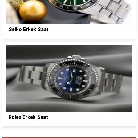
Seiko Erkek Saat
Rolex Erkek Saat