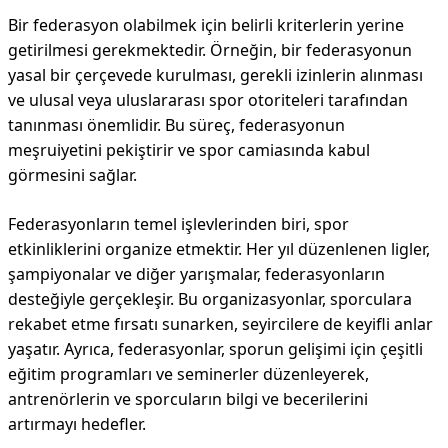
Bir federasyon olabilmek için belirli kriterlerin yerine
getirilmesi gerekmektedir. Örneğin, bir federasyonun
yasal bir çerçevede kurulması, gerekli izinlerin alınması
ve ulusal veya uluslararası spor otoriteleri tarafından
tanınması önemlidir. Bu süreç, federasyonun
meşruiyetini pekiştirir ve spor camiasında kabul
görmesini sağlar.
Federasyonların temel işlevlerinden biri, spor
etkinliklerini organize etmektir. Her yıl düzenlenen ligler,
şampiyonalar ve diğer yarışmalar, federasyonların
desteğiyle gerçekleşir. Bu organizasyonlar, sporculara
rekabet etme fırsatı sunarken, seyircilere de keyifli anlar
yaşatır. Ayrıca, federasyonlar, sporun gelişimi için çeşitli
eğitim programları ve seminerler düzenleyerek,
antrenörlerin ve sporcuların bilgi ve becerilerini
artırmayı hedefler.