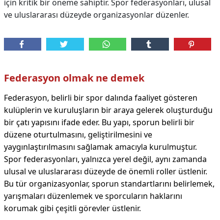
için kritik bir öneme sahiptir. Spor federasyonları, ulusal
ve uluslararası düzeyde organizasyonlar düzenler.
Federasyon olmak ne demek
Federasyon, belirli bir spor dalında faaliyet gösteren
kulüplerin ve kuruluşların bir araya gelerek oluşturduğu
bir çatı yapısını ifade eder. Bu yapı, sporun belirli bir
düzene oturtulmasını, geliştirilmesini ve
yaygınlaştırılmasını sağlamak amacıyla kurulmuştur.
Spor federasyonları, yalnızca yerel değil, aynı zamanda
ulusal ve uluslararası düzeyde de önemli roller üstlenir.
Bu tür organizasyonlar, sporun standartlarını belirlemek,
yarışmaları düzenlemek ve sporcuların haklarını
korumak gibi çeşitli görevler üstlenir.