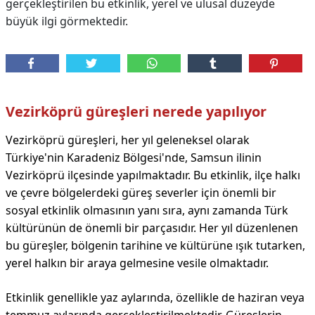
gerçekleştirilen bu etkinlik, yerel ve ulusal düzeyde
büyük ilgi görmektedir.
Vezirköprü güreşleri nerede yapılıyor
Vezirköprü güreşleri, her yıl geleneksel olarak
Türkiye'nin Karadeniz Bölgesi'nde, Samsun ilinin
Vezirköprü ilçesinde yapılmaktadır. Bu etkinlik, ilçe halkı
ve çevre bölgelerdeki güreş severler için önemli bir
sosyal etkinlik olmasının yanı sıra, aynı zamanda Türk
kültürünün de önemli bir parçasıdır. Her yıl düzenlenen
bu güreşler, bölgenin tarihine ve kültürüne ışık tutarken,
yerel halkın bir araya gelmesine vesile olmaktadır.
Etkinlik genellikle yaz aylarında, özellikle de haziran veya