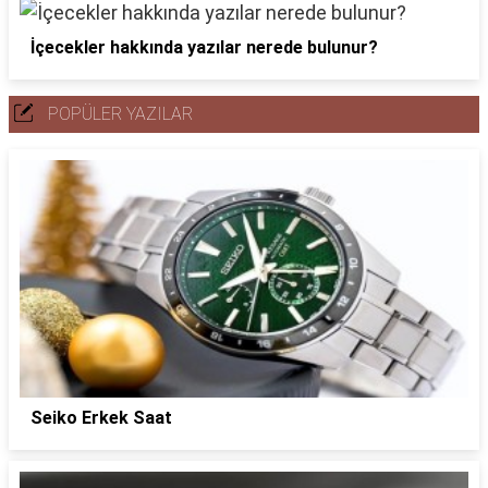
İçecekler hakkında yazılar nerede bulunur?
POPÜLER YAZILAR
Seiko Erkek Saat