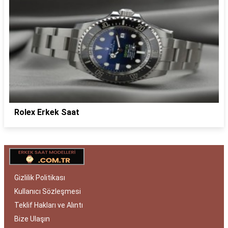
Rolex Erkek Saat
Gizlilik Politikası
Kullanıcı Sözleşmesi
Teklif Hakları ve Alıntı
Bize Ulaşın