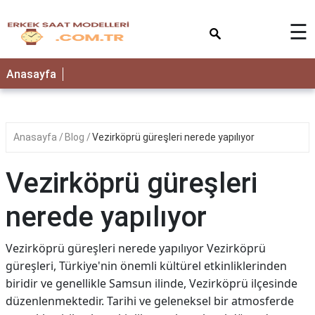
×
☰
Anasayfa
Anasayfa
Blog
Vezirköprü güreşleri nerede yapılıyor
Vezirköprü güreşleri
nerede yapılıyor
Vezirköprü güreşleri nerede yapılıyor Vezirköprü
güreşleri, Türkiye'nin önemli kültürel etkinliklerinden
biridir ve genellikle Samsun ilinde, Vezirköprü ilçesinde
düzenlenmektedir. Tarihi ve geleneksel bir atmosferde