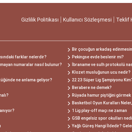
Gizlilik Politikası
Kullanıcı Sözleşmesi
Teklif 
Bir çocuğun arkadaş edinmesin
sındaki farklar nelerdir?
Pekingse evde beslenir mi?
lmayan numaralar nasıl bulunur?
İbraname ve sulh protokolü nası
Klozet musluğunun ucu nedir?
tüğünde ne anlama geliyor?
22 23 Süper Lig Şampiyonu Kim
Berabere ne demek?
malı?
Rüyada hamur piştiğini görmek 
Basketbol Oyun Kuralları Neler,
anıyor?
1 Lig play-off maçı ne zaman
GSB engelsiz spor okulları ned
ı
Yağlı Güreş Hangi İldedir? Gele