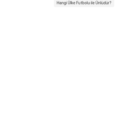
Hangi Ülke Futbolu ile Ünlüdür?