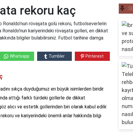
ata rekoru kaç
S
o Ronaldo'nun rövaşata golü rekoru, futbolseverlerin
a Ronaldo'nun kariyerindeki rövaşata golleri, en dikkat
akkında bilgiler bulabilirsiniz. Futbol tarihine damga
Whatsapp
Tumbler
Pinterest
ç
adını sıkça duyduğumuz en büyük isimlerden biridir.
da attığı farklı türdeki gollerle de dikkat
 alıcı ve estetik gollerinden biri olarak kabul edilir.
rekoru ve kariyerindeki önemli anlar hakkında bilgi