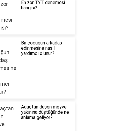
En zor TYT denemesi
hangisi?
Bir çocuğun arkadaş
edinmesine nasıl
yardımcı olunur?
Ağaçtan düşen meyve
yakınına düştüğünde ne
anlama geliyor?