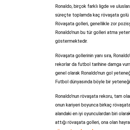
Ronaldo, birçok farklı ligde ve ulusl
süreçte toplamda kaç rövaşata golü at
Rövaşata golleri, genellikle zor pozisy
Ronaldo'nun bu tür golleri atma yete
göstermektedir.
Rövaşata gollerinin yanı sıra, Ronaldo
rekorlar da futbol tarihine damga vur
genel olarak Ronaldo'nun gol yeteneği
Futbol dünyasında böyle bir yeteneği
Ronaldo'nun rövaşata rekoru, tam olara
onun kariyeri boyunca birkaç rövaşata
alandaki en iyi oyunculardan biri olar
attığı rövaşata golleri, ona olan hayra