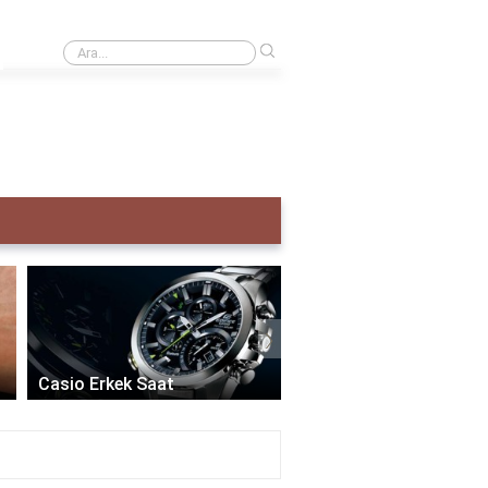
›
Creative taş ne demek?
›
Erkek Saat Modelleri ve
Markaları
Seiko Erkek Saat