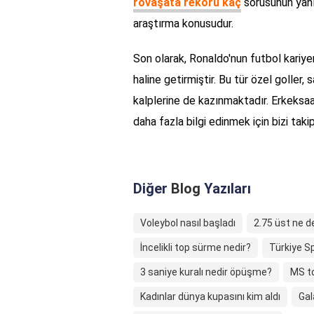
rövaşata rekoru kaç
sorusunun yanı
araştırma konusudur.
Son olarak, Ronaldo'nun futbol kariyer
haline getirmiştir. Bu tür özel goller,
kalplerine de kazınmaktadır. Erkeksa
daha fazla bilgi edinmek için bizi ta
Diğer
Blog
Yazıları
Voleybol nasıl başladı
2.75 üst ne 
İncelikli top sürme nedir?
Türkiye S
3 saniye kuralı nedir öpüşme?
MS to
Kadınlar dünya kupasını kim aldı
Gal