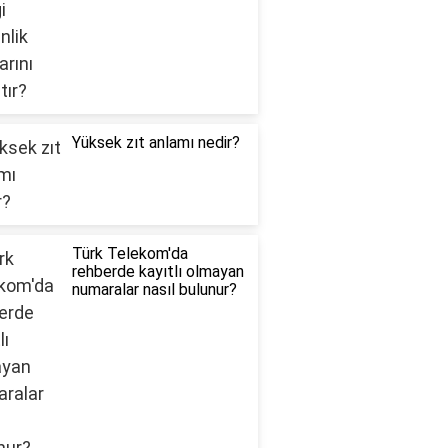
Yüksek zıt anlamı nedir?
Türk Telekom'da
rehberde kayıtlı olmayan
numaralar nasıl bulunur?