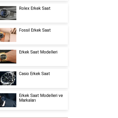
Rolex Erkek Saat
Fossil Erkek Saat
Erkek Saat Modelleri
Casio Erkek Saat
Erkek Saat Modelleri ve
Markaları