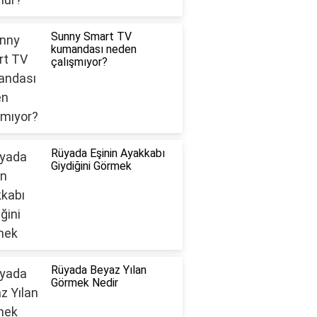
Sunny Smart TV
kumandası neden
çalışmıyor?
Rüyada Eşinin Ayakkabı
Giydiğini Görmek
Rüyada Beyaz Yılan
Görmek Nedir