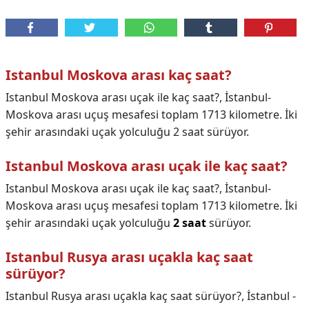
Istanbul Moskova arası kaç saat?
Istanbul Moskova arası uçak ile kaç saat?, İstanbul-
Moskova arası uçuş mesafesi toplam 1713 kilometre. İki
şehir arasındaki uçak yolculuğu 2 saat sürüyor.
Istanbul Moskova arası uçak ile kaç saat?
Istanbul Moskova arası uçak ile kaç saat?,
İstanbul-
Moskova arası uçuş mesafesi toplam 1713 kilometre. İki
şehir arasındaki uçak yolculuğu
2 saat
sürüyor.
Istanbul Rusya arası uçakla kaç saat
sürüyor?
Istanbul Rusya arası uçakla kaç saat sürüyor?,
İstanbul -