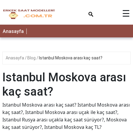
×
☰
Anasayfa
Anasayfa
Blog
Istanbul Moskova arası kaç saat?
Istanbul Moskova arası
kaç saat?
Istanbul Moskova arası kaç saat? Istanbul Moskova arası
kaç saat?, Istanbul Moskova arası uçak ile kaç saat?,
Istanbul Rusya arası uçakla kaç saat sürüyor?, Moskova
kaç saat sürüyor?, Istanbul Moskova kaç TL?