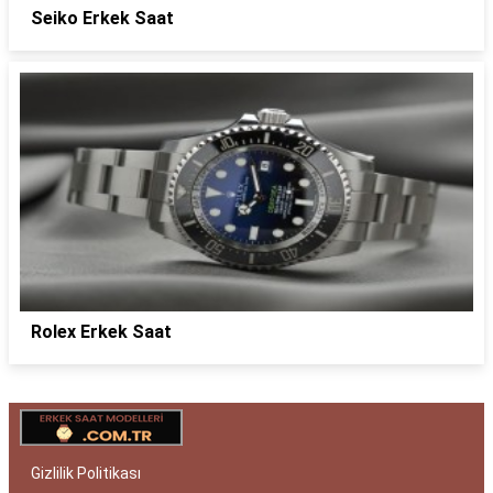
Seiko Erkek Saat
Rolex Erkek Saat
Gizlilik Politikası