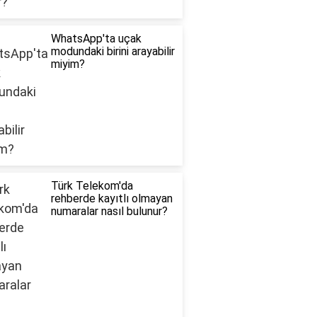
WhatsApp'ta uçak
modundaki birini arayabilir
miyim?
Türk Telekom'da
rehberde kayıtlı olmayan
numaralar nasıl bulunur?