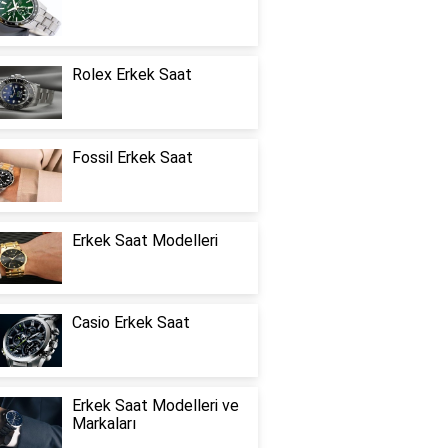
Rolex Erkek Saat
Fossil Erkek Saat
Erkek Saat Modelleri
Casio Erkek Saat
Erkek Saat Modelleri ve
Markaları