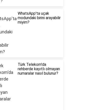
WhatsApp'ta uçak
modundaki birini arayabilir
miyim?
Türk Telekom'da
rehberde kayıtlı olmayan
numaralar nasıl bulunur?