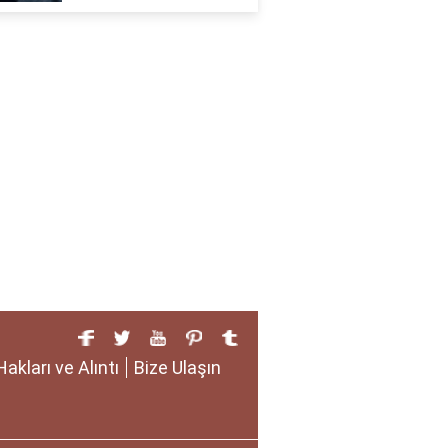
Hakları ve Alıntı
Bize Ulaşın