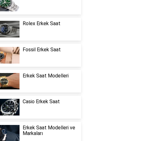
Rolex Erkek Saat
Fossil Erkek Saat
Erkek Saat Modelleri
Casio Erkek Saat
Erkek Saat Modelleri ve
Markaları