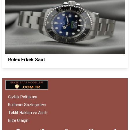
Rolex Erkek Saat
Gizlilik Politikası
Kullanıcı Sözleşmesi
Teklif Hakları ve Alıntı
Bize Ulaşın