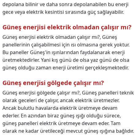
depolana bilinir ve daha sonra depolanabilen bu enerji
gece veya elektrik kesintisi sırasında güç sağlayabilir.
Güneş enerjisi elektrik olmadan çalışır mı?
Güneş enerjisi elektrik olmadan çalışır mı?,
Güneş
panellerinin çalışabilmesi için ısı olmasına gerek yoktur.
Bu paneller Güneş'in ışınlarından faydalanarak enerji
üretmektedirler. Yani kış günü de olsa yaz günü de olsa
güneş olduğu zaman enerji üretimi gerçekleşmektedir.
Güneş enerjisi gölgede çalışır mı?
Güneş enerjisi gölgede çalışır mı?,
Güneş panelleri teknik
olarak geceleri de çalışır, ancak elektrik üretmezler.
Ancak bulutlu havalarda elektrik üretmeye devam
ederler. En azından biraz güneş ışığı olduğu sürece,
güneş panelleri elektrik üretmeye devam eder. Tam
olarak ne kadar üretileceği mevcut güneş ışığına bağlıdır.