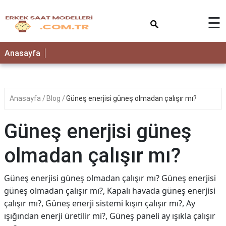
×
☰
Anasayfa
Anasayfa
Blog
Güneş enerjisi güneş olmadan çalışır mı?
Güneş enerjisi güneş
olmadan çalışır mı?
Güneş enerjisi güneş olmadan çalışır mı? Güneş enerjisi
güneş olmadan çalışır mı?, Kapalı havada güneş enerjisi
çalışır mı?, Güneş enerji sistemi kışın çalışır mı?, Ay
ışığından enerji üretilir mi?, Güneş paneli ay ışıkla çalışır