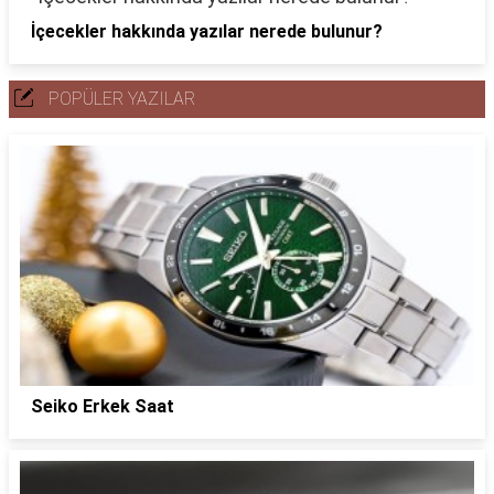
İçecekler hakkında yazılar nerede bulunur?
POPÜLER YAZILAR
Seiko Erkek Saat