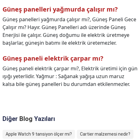
Güneş panelleri yağmurda çalışır mı?
Güneş panelleri yağmurda çalışır mı?,
Güneş Paneli Gece
Çalışır mı? Hayır. Güneş Panelleri adı üzerinde Güneş
Enerjisi ile çalışır. Güneş doğumu ile elektrik üretmeye
başlarlar, güneşin batımı ile elektrik üretemezler.
Güneş paneli elektrik çarpar mı?
Güneş paneli elektrik çarpar mı?,
Elektrik üretimi için gün
ışığı yeterlidir. Yağmur : Sağanak yağışa uzun maruz
kalsa bile güneş panelleri bu durumdan etkilenmezler.
Diğer
Blog
Yazıları
Apple Watch 9 tansiyon ölçer mi?
Cartier malzemesi nedir?