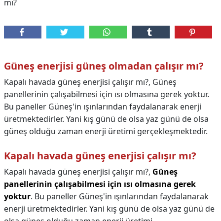
mı?
Güneş enerjisi güneş olmadan çalışır mı?
Kapalı havada güneş enerjisi çalışır mı?, Güneş
panellerinin çalışabilmesi için ısı olmasına gerek yoktur.
Bu paneller Güneş'in ışınlarından faydalanarak enerji
üretmektedirler. Yani kış günü de olsa yaz günü de olsa
güneş olduğu zaman enerji üretimi gerçekleşmektedir.
Kapalı havada güneş enerjisi çalışır mı?
Kapalı havada güneş enerjisi çalışır mı?,
Güneş
panellerinin çalışabilmesi için ısı olmasına gerek
yoktur
. Bu paneller Güneş'in ışınlarından faydalanarak
enerji üretmektedirler. Yani kış günü de olsa yaz günü de