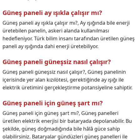
Güneş paneli ay ışıkla çalışır mı?
Güneş paneli ay ışıkla çalışır mı?,
Ay ışığında bile enerji
üretebilen panelin, askeri alanda kullanılması
hedefleniyor. Türk bilim insanı tarafından üretilen güneş
paneli ay ışığında dahi enerji üretebiliyor.
Güneş paneli güneşsiz nasıl çalışır?
Güneş paneli güneşsiz nasıl çalışır?,
Güneş panelinin
içerisinde yer alan kızılötesi, gerektiğinde ay ışığı ile
elektrik üretimini gerçekleştirme potansiyeline sahiptir.
Güneş paneli için güneş şart mı?
Güneş paneli için güneş şart mı?,
Güneş panelleri
üretilen elektrik enerjisi bir bataryada depolanabilir. Bu
şekilde, güneş doğmadığında bile hâlâ güce sahip
olabilirsiniz. Bataryalar gündüzleri güneş panelleri ile