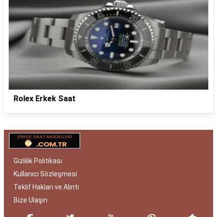
Rolex Erkek Saat
Gizlilik Politikası
Kullanıcı Sözleşmesi
Teklif Hakları ve Alıntı
Bize Ulaşın