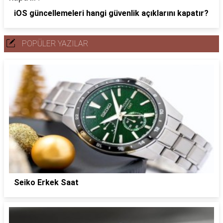
iOS güncellemeleri hangi güvenlik açıklarını kapatır?
POPÜLER YAZILAR
Seiko Erkek Saat