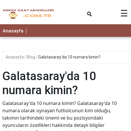
×
☰
Anasayfa
Anasayfa
Blog
Galatasaray'da 10 numara kimin?
Galatasaray'da 10
numara kimin?
Galatasaray'da 10 numara kimin? Galatasaray'da 10
numara olarak oynayan futbolcunun kim olduğu,
takımın tarihindeki önemi ve bu pozisyondaki
oyuncuların özellikleri hakkında detaylı bilgiler