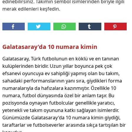
edinebilirsiniz. Takımın sembol isimlerinden biriyle ilgili
merak edilenleri keşfedin.
Galatasaray'da 10 numara kimin
Galatasaray, Türk futbolunun en köklü ve en tanınan
kulüplerinden biridir. Uzun yıllar boyunca pek çok
efsanevi oyuncuya ev sahipliği yapmış olan bu takım,
sahadaki performanslarının yanı sıra, giydikleri forma
numaralarıyla da hafızalara kazınmıştır. Özellikle 10
numara, futbol dünyasında özel bir anlam taşır. Bu
pozisyonda oynayan futbolcular genellikle yaratıcı,
yetenekli ve takım oyununa katkı sağlayan isimlerdir.
Günümüzde Galatasaray'da 10 numara kimin giydiği,
taraftarlar ve futbolseverler arasında sıkça tartışılan bir