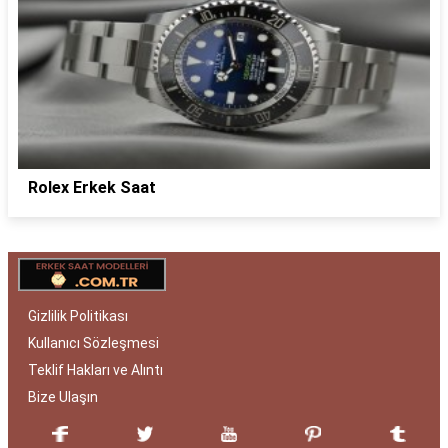
Rolex Erkek Saat
Gizlilik Politikası
Kullanıcı Sözleşmesi
Teklif Hakları ve Alıntı
Bize Ulaşın