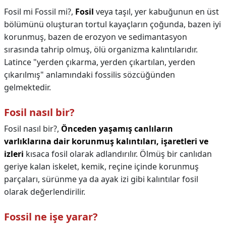
Fosil mi Fossil mi?,
Fosil
veya taşıl, yer kabuğunun en üst
bölümünü oluşturan tortul kayaçların çoğunda, bazen iyi
korunmuş, bazen de erozyon ve sedimantasyon
sırasında tahrip olmuş, ölü organizma kalıntılarıdır.
Latince "yerden çıkarma, yerden çıkartılan, yerden
çıkarılmış" anlamındaki fossilis sözcüğünden
gelmektedir.
Fosil nasıl bir?
Fosil nasıl bir?,
Önceden yaşamış canlıların
varlıklarına dair korunmuş kalıntıları, işaretleri ve
izleri
kısaca fosil olarak adlandırılır. Ölmüş bir canlıdan
geriye kalan iskelet, kemik, reçine içinde korunmuş
parçaları, sürünme ya da ayak izi gibi kalıntılar fosil
olarak değerlendirilir.
Fossil ne işe yarar?