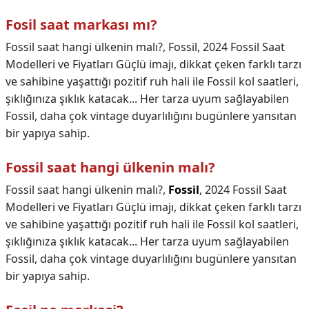
Fosil saat markası mı?
Fossil saat hangi ülkenin malı?, Fossil, 2024 Fossil Saat
Modelleri ve Fiyatları Güçlü imajı, dikkat çeken farklı tarzı
ve sahibine yaşattığı pozitif ruh hali ile Fossil kol saatleri,
şıklığınıza şıklık katacak... Her tarza uyum sağlayabilen
Fossil, daha çok vintage duyarlılığını bugünlere yansıtan
bir yapıya sahip.
Fossil saat hangi ülkenin malı?
Fossil saat hangi ülkenin malı?,
Fossil
, 2024 Fossil Saat
Modelleri ve Fiyatları Güçlü imajı, dikkat çeken farklı tarzı
ve sahibine yaşattığı pozitif ruh hali ile Fossil kol saatleri,
şıklığınıza şıklık katacak... Her tarza uyum sağlayabilen
Fossil, daha çok vintage duyarlılığını bugünlere yansıtan
bir yapıya sahip.