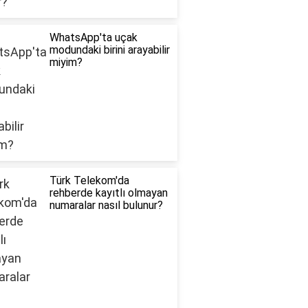
WhatsApp'ta uçak
modundaki birini arayabilir
miyim?
Türk Telekom'da
rehberde kayıtlı olmayan
numaralar nasıl bulunur?