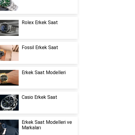
Rolex Erkek Saat
Fossil Erkek Saat
Erkek Saat Modelleri
Casio Erkek Saat
Erkek Saat Modelleri ve
Markaları