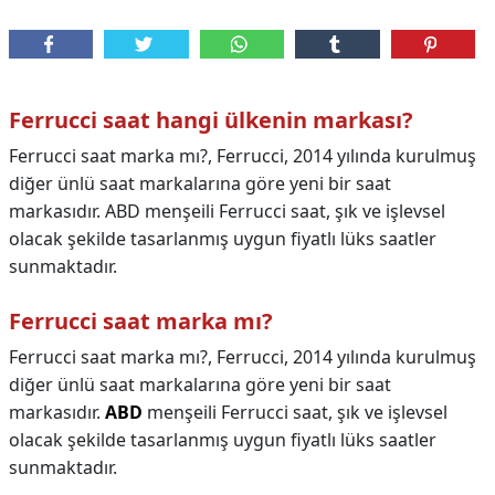
Ferrucci saat hangi ülkenin markası?
Ferrucci saat marka mı?, Ferrucci, 2014 yılında kurulmuş
diğer ünlü saat markalarına göre yeni bir saat
markasıdır. ABD menşeili Ferrucci saat, şık ve işlevsel
olacak şekilde tasarlanmış uygun fiyatlı lüks saatler
sunmaktadır.
Ferrucci saat marka mı?
Ferrucci saat marka mı?,
Ferrucci, 2014 yılında kurulmuş
diğer ünlü saat markalarına göre yeni bir saat
markasıdır.
ABD
menşeili Ferrucci saat, şık ve işlevsel
olacak şekilde tasarlanmış uygun fiyatlı lüks saatler
sunmaktadır.