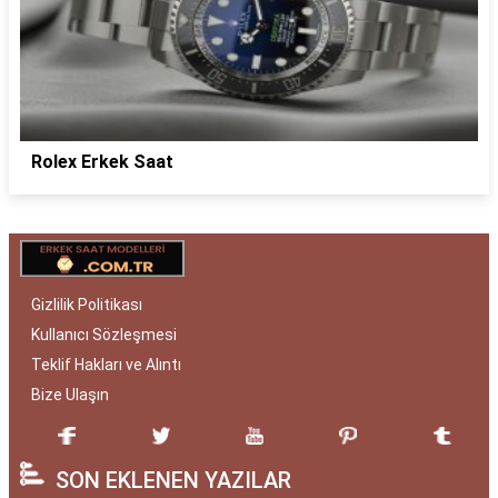
Rolex Erkek Saat
Gizlilik Politikası
Kullanıcı Sözleşmesi
Teklif Hakları ve Alıntı
Bize Ulaşın
SON EKLENEN YAZILAR