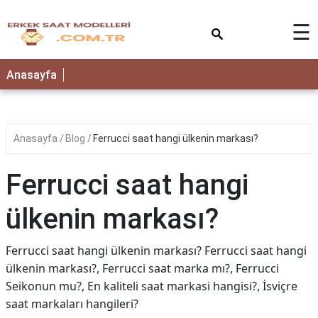
×
☰
Anasayfa
Anasayfa
Blog
Ferrucci saat hangi ülkenin markası?
Ferrucci saat hangi
ülkenin markası?
Ferrucci saat hangi ülkenin markası? Ferrucci saat hangi
ülkenin markası?, Ferrucci saat marka mı?, Ferrucci
Seikonun mu?, En kaliteli saat markasi hangisi?, İsviçre
saat markaları hangileri?