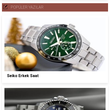
POPÜLER YAZILAR
Seiko Erkek Saat