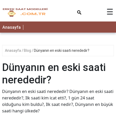
×
☰
Anasayfa
Anasayfa
Blog
Dünyanın en eski saati nerededir?
Dünyanın en eski saati
nerededir?
Dünyanın en eski saati nerededir? Dünyanın en eski saati
nerededir?, Ilk saati kim icat etti?, 1 gün 24 saat
olduğunu kim buldu?, Ilk saat nedir?, Dünyanın en büyük
saati hangi ülkede?