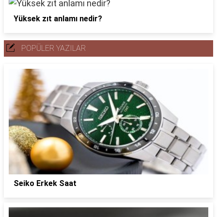
Yüksek zıt anlamı nedir?
POPÜLER YAZILAR
Seiko Erkek Saat