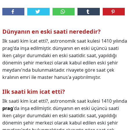
Dünyanın en eski saati nerededir?
Ilk saati kim icat etti?, astronomik saat kulesi 1410 yılında
prag'da inşa edilmiştir. dünyanın en eski üçüncü saati
iken çalışır durumdaki en eski saatidir. saat, yapıldığı
dönemin şehir merkezi olarak kabul edilen eski şehir
meydanı'nda bulunmaktadır. rivayete göre saat çek
kralının emri ile master hanus'a yaptırılmıştır.
Ilk saati kim icat etti?
Ilk saati kim icat etti?,
astronomik saat kulesi 1410 yılında
prag
'da inşa edilmiştir. dünyanın en eski üçüncü saati
iken çalışır durumdaki en eski saatidir. saat, yapıldığı
dönemin şehir merkezi olarak kabul edilen eski şehir