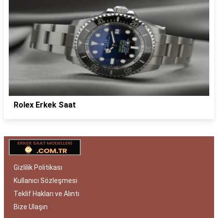
Rolex Erkek Saat
Gizlilik Politikası
Kullanıcı Sözleşmesi
Teklif Hakları ve Alıntı
Bize Ulaşın