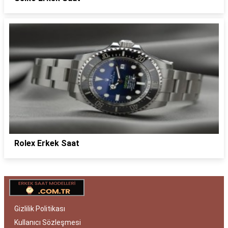
Rolex Erkek Saat
Gizlilik Politikası
Kullanıcı Sözleşmesi