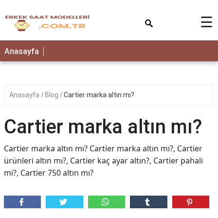
×
☰
Anasayfa
Anasayfa
Blog
Cartier marka altın mı?
Cartier marka altın mı?
Cartier marka altın mı? Cartier marka altın mı?, Cartier
ürünleri altın mı?, Cartier kaç ayar altın?, Cartier pahali
mi?, Cartier 750 altın mı?