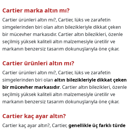
Cartier marka altın mı?
Cartier ürünleri altın mı?, Cartier, lüks ve zarafetin
simgelerinden biri olan altın bilezikleriyle dikkat çeken
bir mücevher markasıdır. Cartier altın bilezikleri, özenle
seçilmiş yüksek kaliteli altın malzemesiyle üretilir ve
markanın benzersiz tasarım dokunuşlarıyla öne çıkar.
Cartier ürünleri altın mı?
Cartier ürünleri altın mı?,
Cartier, lüks ve zarafetin
simgelerinden biri olan
altın bilezikleriyle dikkat çeken
bir mücevher markasıdır
. Cartier altın bilezikleri, özenle
seçilmiş yüksek kaliteli altın malzemesiyle üretilir ve
markanın benzersiz tasarım dokunuşlarıyla öne çıkar.
Cartier kaç ayar altın?
Cartier kaç ayar altın?,
Cartier,
genellikle üç farklı türde