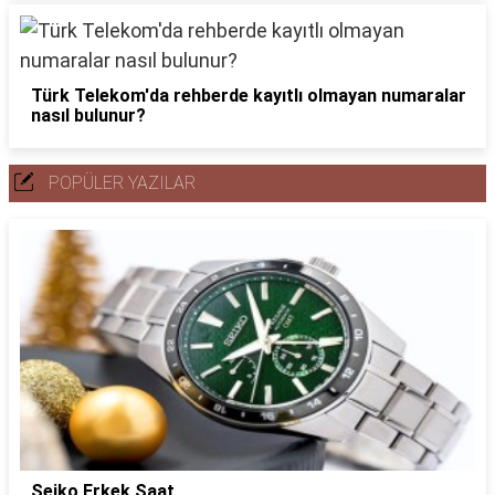
Türk Telekom'da rehberde kayıtlı olmayan numaralar
nasıl bulunur?
POPÜLER YAZILAR
Seiko Erkek Saat