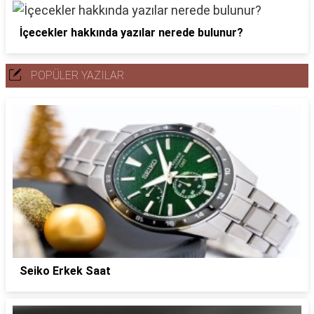
İçecekler hakkında yazılar nerede bulunur?
POPÜLER YAZILAR
Seiko Erkek Saat