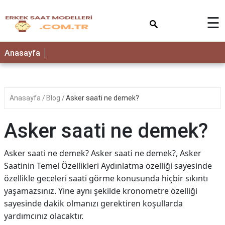
×
☰
Anasayfa
Anasayfa
Blog
Asker saati ne demek?
Asker saati ne demek?
Asker saati ne demek? Asker saati ne demek?, Asker
Saatinin Temel Özellikleri Aydınlatma özelliği sayesinde
özellikle geceleri saati görme konusunda hiçbir sıkıntı
yaşamazsınız. Yine aynı şekilde kronometre özelliği
sayesinde dakik olmanızı gerektiren koşullarda
yardımcınız olacaktır.