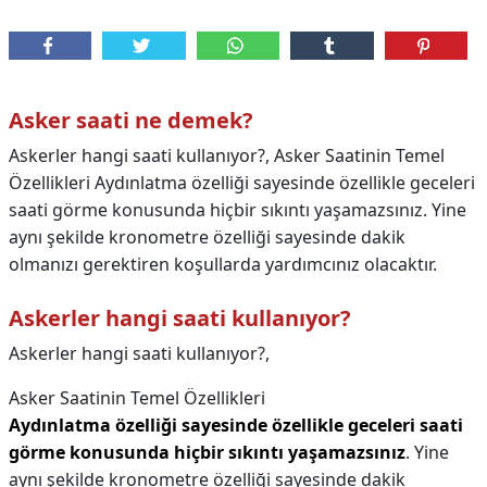
Asker saati ne demek?
Askerler hangi saati kullanıyor?, Asker Saatinin Temel
Özellikleri Aydınlatma özelliği sayesinde özellikle geceleri
saati görme konusunda hiçbir sıkıntı yaşamazsınız. Yine
aynı şekilde kronometre özelliği sayesinde dakik
olmanızı gerektiren koşullarda yardımcınız olacaktır.
Askerler hangi saati kullanıyor?
Askerler hangi saati kullanıyor?,
Asker Saatinin Temel Özellikleri
Aydınlatma özelliği sayesinde özellikle geceleri saati
görme konusunda hiçbir sıkıntı yaşamazsınız
. Yine
aynı şekilde kronometre özelliği sayesinde dakik