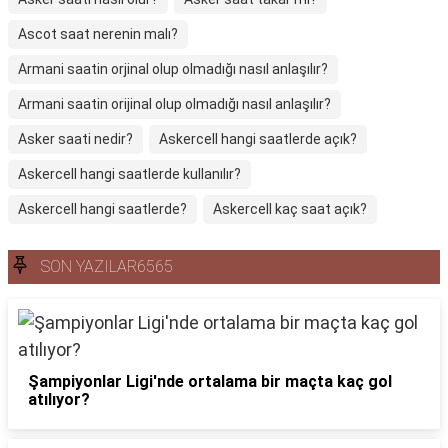
Ascot saat nerenin malı?
Armani saatin orjinal olup olmadığı nasıl anlaşılır?
Armani saatin orijinal olup olmadığı nasıl anlaşılır?
Asker saati nedir?
Askercell hangi saatlerde açık?
Askercell hangi saatlerde kullanılır?
Askercell hangi saatlerde?
Askercell kaç saat açık?
SON YAZILAR6565
Şampiyonlar Ligi'nde ortalama bir maçta kaç gol
atılıyor?