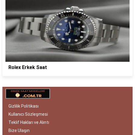
Rolex Erkek Saat
Gizlilik Politikası
Kullanıcı Sözleşmesi
Teklif Hakları ve Alıntı
Bize Ulaşın