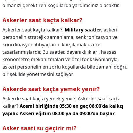
olmanızı gerektiren koşullarda yardımcınız olacaktır.
Askerler saat kaçta kalkar?
Askerler saat kaçta kalkar?,
Military saatler
, askeri
personelin stratejik zamanlama, senkronizasyon ve
koordinasyon ihtiyaçlarını karşılamak üzere
tasarlanmışlardır. Bu saatler, dayanıklılıkları, hassas
kronometre mekanizmaları ve özel fonksiyonlarıyla,
askeri personelin en zorlu koşullarda bile zamanı doğru
bir şekilde yönetmesini sağlıyor.
Askerde saat kaçta yemek yenir?
Askerde saat kaçta yemek yenir?,
Askerler saat kaçta
kalkar?
Acemi birliğinde 05:30 en geç 06:00'da kalkış
yapılır.
Askeri eğitim 08:00 ya da 09:00'da başlar
.
Asker saati su geçirir mi?