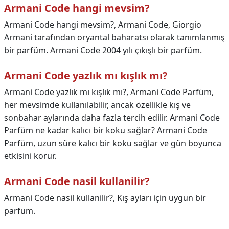
Armani Code hangi mevsim?
Armani Code hangi mevsim?,
Armani Code, Giorgio
Armani tarafından oryantal baharatsı olarak tanımlanmış
bir parfüm. Armani Code 2004 yılı çıkışlı bir parfüm.
Armani Code yazlık mı kışlık mı?
Armani Code yazlık mı kışlık mı?,
Armani Code Parfüm,
her mevsimde kullanılabilir, ancak özellikle kış ve
sonbahar aylarında daha fazla tercih edilir. Armani Code
Parfüm ne kadar kalıcı bir koku sağlar? Armani Code
Parfüm, uzun süre kalıcı bir koku sağlar ve gün boyunca
etkisini korur.
Armani Code nasil kullanilir?
Armani Code nasil kullanilir?,
Kış ayları için uygun bir
parfüm.