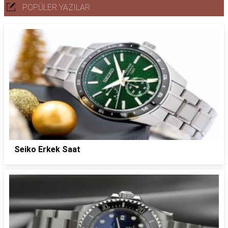
POPÜLER YAZILAR
Seiko Erkek Saat