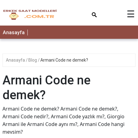
×
☰
Anasayfa
Anasayfa
Blog
Armani Code ne demek?
Armani Code ne
demek?
Armani Code ne demek? Armani Code ne demek?,
Armani Code nedir?, Armani Code yazlık mı?, Giorgio
Armani ile Armani Code aynı mı?, Armani Code hangi
mevsim?