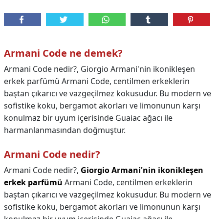
Armani Code ne demek?
Armani Code nedir?, Giorgio Armani'nin ikonikleşen
erkek parfümü Armani Code, centilmen erkeklerin
baştan çıkarıcı ve vazgeçilmez kokusudur. Bu modern ve
sofistike koku, bergamot akorları ve limonunun karşı
konulmaz bir uyum içerisinde Guaiac ağacı ile
harmanlanmasından doğmuştur.
Armani Code nedir?
Armani Code nedir?,
Giorgio Armani'nin ikonikleşen
erkek parfümü
Armani Code, centilmen erkeklerin
baştan çıkarıcı ve vazgeçilmez kokusudur. Bu modern ve
sofistike koku, bergamot akorları ve limonunun karşı