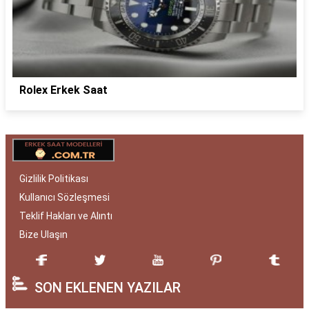
Rolex Erkek Saat
Gizlilik Politikası
Kullanıcı Sözleşmesi
Teklif Hakları ve Alıntı
Bize Ulaşın
SON EKLENEN YAZILAR