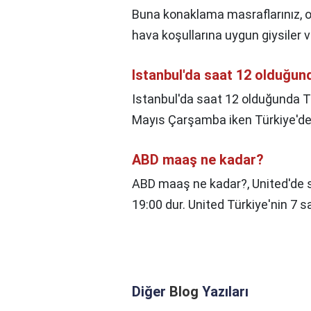
Buna konaklama masraflarınız, o
hava koşullarına uygun giysiler v
Istanbul'da saat 12 olduğun
Istanbul'da saat 12 olduğunda T
Mayıs Çarşamba iken Türkiye'de 
ABD maaş ne kadar?
ABD maaş ne kadar?,
United'de
19:00 dur. United Türkiye'nin 7 s
Diğer
Blog
Yazıları