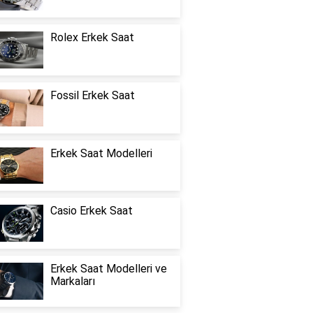
Rolex Erkek Saat
Fossil Erkek Saat
Erkek Saat Modelleri
Casio Erkek Saat
Erkek Saat Modelleri ve
Markaları