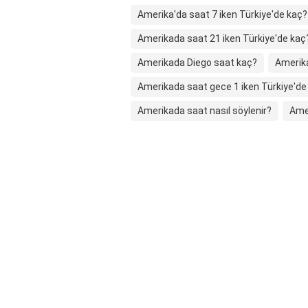
Amerika'da saat 7 iken Türkiye'de kaç?
Amerikada saat 21 iken Türkiye'de kaç
Amerikada Diego saat kaç?
Amerika
Amerikada saat gece 1 iken Türkiye'de
Amerikada saat nasıl söylenir?
Amer