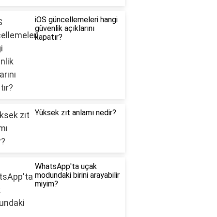
iOS güncellemeleri hangi
güvenlik açıklarını
kapatır?
Yüksek zıt anlamı nedir?
WhatsApp'ta uçak
modundaki birini arayabilir
miyim?