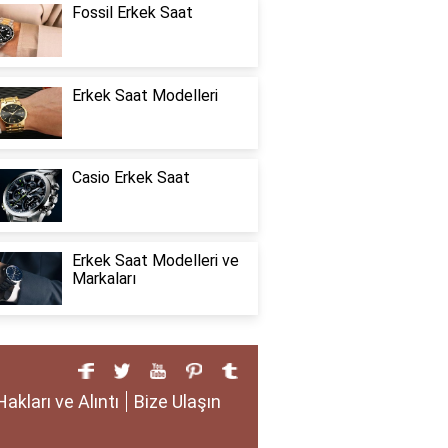
Fossil Erkek Saat
Erkek Saat Modelleri
Casio Erkek Saat
Erkek Saat Modelleri ve
Markaları
Hakları ve Alıntı
Bize Ulaşın