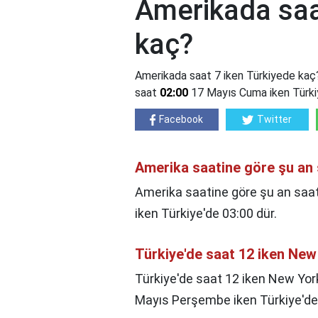
Amerikada saa
kaç?
Amerikada saat 7 iken Türkiyede kaç
saat
02:00
17 Mayıs Cuma iken Türkiy
Facebook
Twitter
Amerika saatine göre şu an
Amerika saatine göre şu an saa
iken Türkiye'de 03:00 dür.
Türkiye'de saat 12 iken New
Türkiye'de saat 12 iken New Yor
Mayıs Perşembe iken Türkiye'de