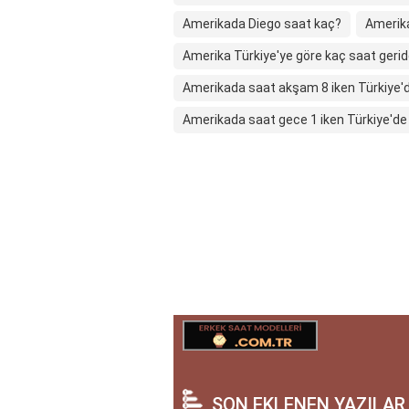
Amerikada Diego saat kaç?
Amerik
Amerika Türkiye'ye göre kaç saat geri
Amerikada saat akşam 8 iken Türkiye'
Amerikada saat gece 1 iken Türkiye'de
SON EKLENEN YAZILAR