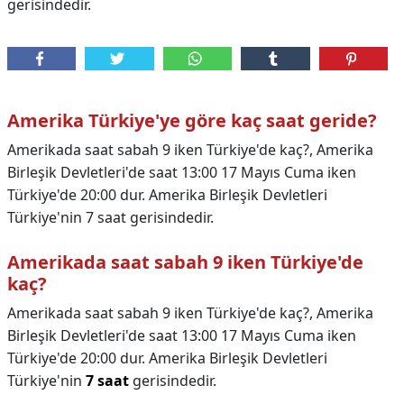
gerisindedir.
Amerika Türkiye'ye göre kaç saat geride?
Amerikada saat sabah 9 iken Türkiye'de kaç?, Amerika
Birleşik Devletleri'de saat 13:00 17 Mayıs Cuma iken
Türkiye'de 20:00 dur. Amerika Birleşik Devletleri
Türkiye'nin 7 saat gerisindedir.
Amerikada saat sabah 9 iken Türkiye'de
kaç?
Amerikada saat sabah 9 iken Türkiye'de kaç?,
Amerika
Birleşik Devletleri'de saat 13:00 17 Mayıs Cuma iken
Türkiye'de 20:00 dur. Amerika Birleşik Devletleri
Türkiye'nin
7 saat
gerisindedir.