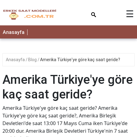
×
☰
Anasayfa
Anasayfa
Blog
Amerika Türkiye'ye göre kaç saat geride?
Amerika Türkiye'ye göre
kaç saat geride?
Amerika Türkiye'ye göre kaç saat geride? Amerika
Türkiye'ye göre kaç saat geride?, Amerika Birleşik
Devletleri'de saat 13:00 17 Mayıs Cuma iken Türkiye'de
20:00 dur. Amerika Birleşik Devletleri Türkiye'nin 7 saat