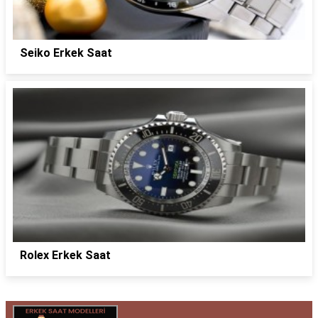
Seiko Erkek Saat
Rolex Erkek Saat