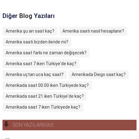
Diğer
Blog
Yazıları
Amerika şu an saat kaç?
Amerika saati nasıl hesaplanır?
Amerika saati bizden ileride mi?
Amerika saat farkı ne zaman değişecek?
Amerika saat 7 iken Türkiye'de kaç?
Amerika uçtan uca kaç saat?
Amerikada Diego saat kaç?
Amerikada saat 00.00 iken Türkiyede kaç?
Amerikada saat 21 iken Türkiye'de kaç?
Amerikada saat 7 iken Türkiyede kaç?
SON YAZILAR6565