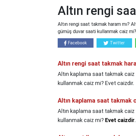
Altın rengi s
Altın rengi saat takmak haram mı? Alt
gümüş duvar saati kullanmak caiz mi? 
Facebook
Twitter
Altın rengi saat takmak har
Altın kaplama saat takmak caiz 
kullanmak caiz mi? Evet caizdir.
Altın kaplama saat takmak c
Altın kaplama saat takmak caiz 
kullanmak caiz mi?
Evet caizdir
.