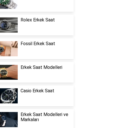
Rolex Erkek Saat
Fossil Erkek Saat
Erkek Saat Modelleri
Casio Erkek Saat
Erkek Saat Modelleri ve
Markaları