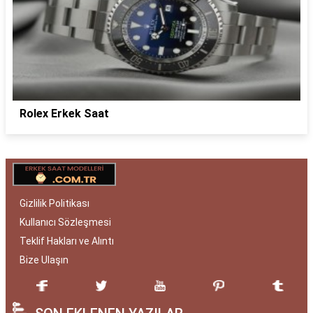
Rolex Erkek Saat
Gizlilik Politikası
Kullanıcı Sözleşmesi
Teklif Hakları ve Alıntı
Bize Ulaşın