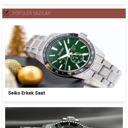
POPÜLER YAZILAR
Seiko Erkek Saat