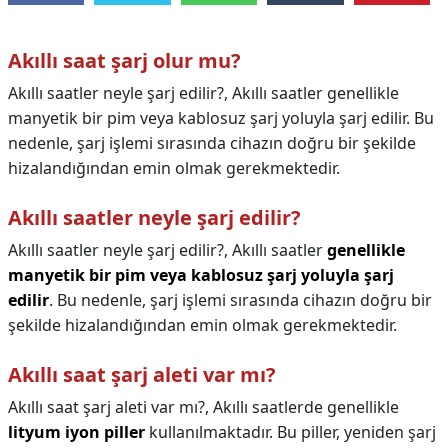
Akıllı saat şarj olur mu?
Akıllı saatler neyle şarj edilir?, Akıllı saatler genellikle
manyetik bir pim veya kablosuz şarj yoluyla şarj edilir. Bu
nedenle, şarj işlemi sırasında cihazın doğru bir şekilde
hizalandığından emin olmak gerekmektedir.
Akıllı saatler neyle şarj edilir?
Akıllı saatler neyle şarj edilir?,
Akıllı saatler
genellikle
manyetik bir pim veya kablosuz şarj yoluyla şarj
edilir
. Bu nedenle, şarj işlemi sırasında cihazın doğru bir
şekilde hizalandığından emin olmak gerekmektedir.
Akıllı saat şarj aleti var mı?
Akıllı saat şarj aleti var mı?,
Akıllı saatlerde genellikle
lityum iyon piller
kullanılmaktadır. Bu piller, yeniden şarj