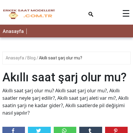
×
☰
Anasayfa
Anasayfa
Blog
Akıllı saat şarj olur mu?
Akıllı saat şarj olur mu?
Akıllı saat şarj olur mu? Akıllı saat şarj olur mu?, Akıllı
saatler neyle şarj edilir?, Akıllı saat şarj aleti var mı?, Akıllı
saatin şarjı ne kadar gider?, Akıllı saatlerde pil değişimi
nasıl yapılır?