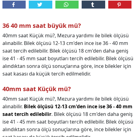
36 40 mm saat büyük mü?
40mm saat Küçük mü?, Mezura yardımı ile bilek ölçüsü
alınabilir. Bilek ölçüsü 12-13 cm'den ince ise 36 - 40 mm
saat tercih edilebilir. Bilek ölçüsü 18 cm'den daha geniş
ise 41 - 45 mm saat boyutları tercih edilebilir. Bilek ölçüsü
alındıktan sonra ölçü sonuçlarına göre, ince bilekler için
saat kasası da küçük tercih edilmelidir.
40mm saat Küçük mü?
40mm saat Küçük mü?,
Mezura yardımı ile bilek ölçüsü
alınabilir.
Bilek ölçüsü 12-13 cm'den ince ise 36 - 40 mm
saat tercih edilebilir
. Bilek ölçüsü 18 cm'den daha geniş
ise 41 - 45 mm saat boyutları tercih edilebilir. Bilek ölçüsü
alındıktan sonra ölçü sonuçlarına göre, ince bilekler için