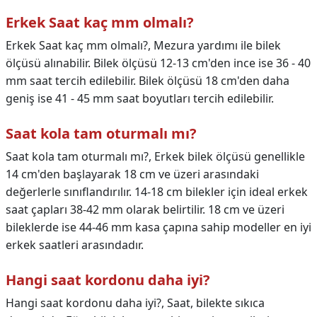
Erkek Saat kaç mm olmalı?
Erkek Saat kaç mm olmalı?,
Mezura yardımı ile bilek
ölçüsü alınabilir. Bilek ölçüsü 12-13 cm'den ince ise 36 - 40
mm saat tercih edilebilir. Bilek ölçüsü 18 cm'den daha
geniş ise 41 - 45 mm saat boyutları tercih edilebilir.
Saat kola tam oturmalı mı?
Saat kola tam oturmalı mı?,
Erkek bilek ölçüsü genellikle
14 cm'den başlayarak 18 cm ve üzeri arasındaki
değerlerle sınıflandırılır. 14-18 cm bilekler için ideal erkek
saat çapları 38-42 mm olarak belirtilir. 18 cm ve üzeri
bileklerde ise 44-46 mm kasa çapına sahip modeller en iyi
erkek saatleri arasındadır.
Hangi saat kordonu daha iyi?
Hangi saat kordonu daha iyi?,
Saat, bilekte sıkıca