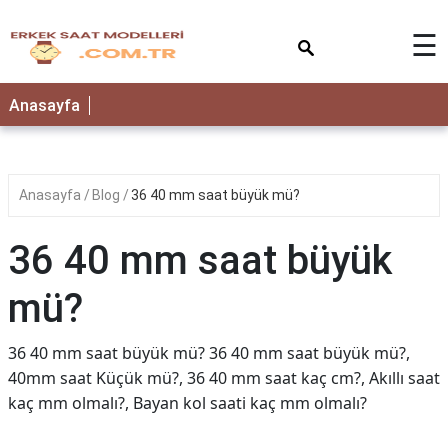
×
☰
Anasayfa
Anasayfa
Blog
36 40 mm saat büyük mü?
36 40 mm saat büyük
mü?
36 40 mm saat büyük mü? 36 40 mm saat büyük mü?,
40mm saat Küçük mü?, 36 40 mm saat kaç cm?, Akıllı saat
kaç mm olmalı?, Bayan kol saati kaç mm olmalı?