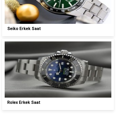
Seiko Erkek Saat
Rolex Erkek Saat