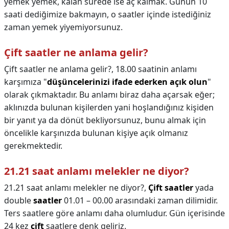
yemek yemek, kalan sürede ise aç kalmak. Günün 10
saati dediğimize bakmayın, o saatler içinde istediğiniz
zaman yemek yiyemiyorsunuz.
Çift saatler ne anlama gelir?
Çift saatler ne anlama gelir?,
18.00 saatinin anlamı
karşımıza "
düşüncelerinizi ifade ederken açık olun
"
olarak çıkmaktadır. Bu anlamı biraz daha açarsak eğer;
aklınızda bulunan kişilerden yani hoşlandığınız kişiden
bir yanıt ya da dönüt bekliyorsunuz, bunu almak için
öncelikle karşınızda bulunan kişiye açık olmanız
gerekmektedir.
21.21 saat anlamı melekler ne diyor?
21.21 saat anlamı melekler ne diyor?,
Çift saatler
yada
double
saatler
01.01 – 00.00 arasındaki zaman dilimidir.
Ters saatlere göre anlamı daha olumludur. Gün içerisinde
24 kez
çift
saatlere denk geliriz.