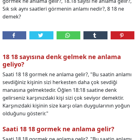
gormek ne anlama gelir?, 18.18 sayısı ne anlama gelir?,
Sık sık aynı saatleri görmenin anlamı nedir?, 8 18 ne
demek?
18 18 sayısına denk gelmek ne anlama
geliyo?
Saati 18 18 gormek ne anlama gelir?, "Bu saatin anlamı
sevdiğiniz kişinin sizi herkesten daha çok sevdiği
manasına gelmektedir. Öğlen 18:18 saatine denk
gelirseniz karşınızdaki kişi sizi çok seviyor demektir.
Karşınızdaki kişinin size karşı olan duygularının yoğun
olduğunu gösterir."
Saati 18 18 gormek ne anlama gelir?
Saati 18 18 gormek ne anlama gelir?,
"Bu saatin anlamı