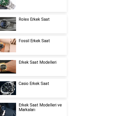
Rolex Erkek Saat
Fossil Erkek Saat
Erkek Saat Modelleri
Casio Erkek Saat
Erkek Saat Modelleri ve
Markaları