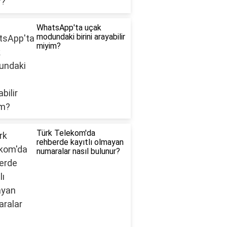
WhatsApp'ta uçak
modundaki birini arayabilir
miyim?
Türk Telekom'da
rehberde kayıtlı olmayan
numaralar nasıl bulunur?